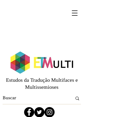
Estudos da Tradução Multifaces e
Multissemioses