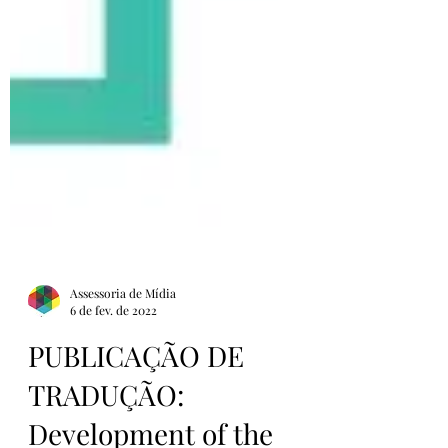
Assessoria de Mídia
6 de fev. de 2022
PUBLICAÇÃO DE
TRADUÇÃO: