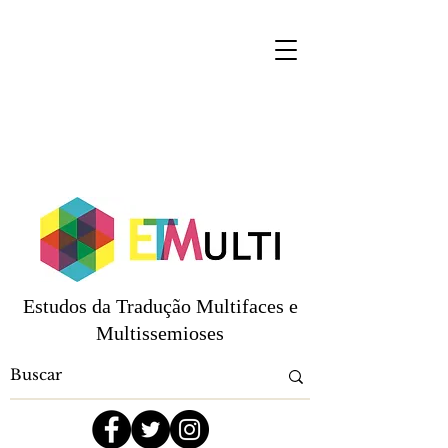
Estudos da Tradução Multifaces e
Multissemioses