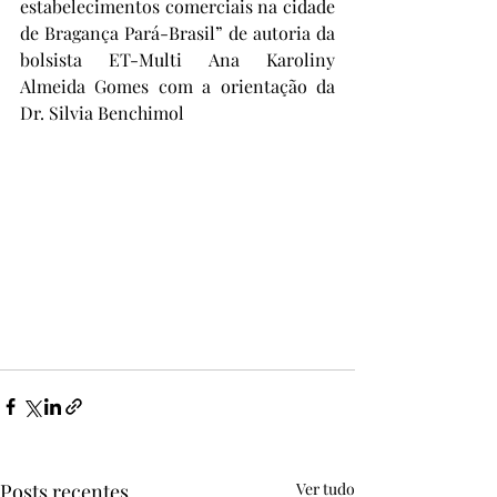
estabelecimentos comerciais na cidade 
de Bragança Pará-Brasil” de autoria da 
bolsista ET-Multi Ana Karoliny 
Almeida Gomes com a orientação da 
Dr. Silvia Benchimol
Posts recentes
Ver tudo