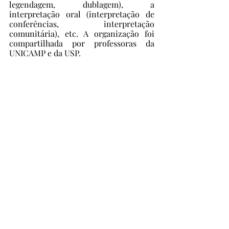
legendagem, dublagem), a 
interpretação oral (interpretação de 
conferências, interpretação 
comunitária), etc. A organização foi 
compartilhada por professoras da 
UNICAMP e da USP. 