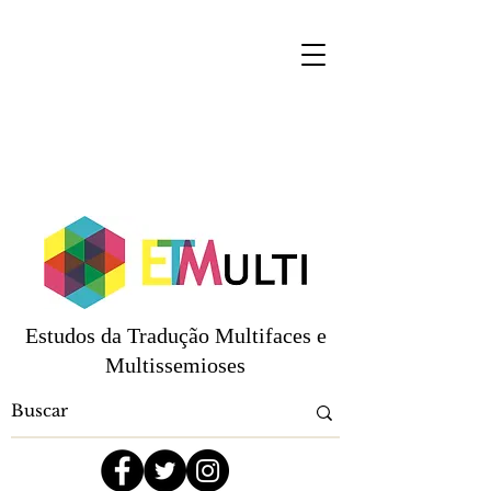
Estudos da Tradução Multifaces e
Multissemioses