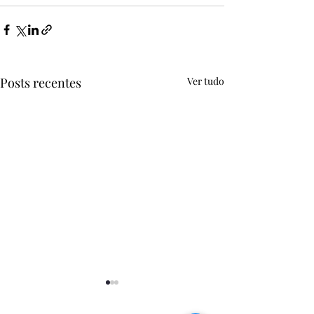
Posts recentes
Ver tudo