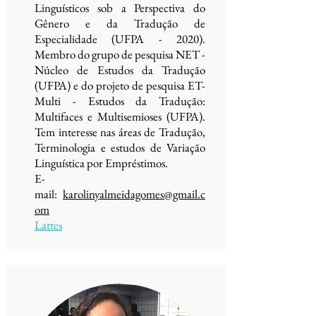
Linguísticos sob a Perspectiva do
Gênero e da Tradução de
Especialidade (UFPA - 2020).
Membro do grupo de pesquisa NET -
Núcleo de Estudos da Tradução
(UFPA) e do projeto de pesquisa ET-
Multi - Estudos da Tradução:
Multifaces e Multisemioses (UFPA).
Tem interesse nas áreas de Tradução,
Terminologia e estudos de Variação
Linguística por Empréstimos.
E-
mail:
karolinyalmeidagomes@gmail.c
om
Lattes