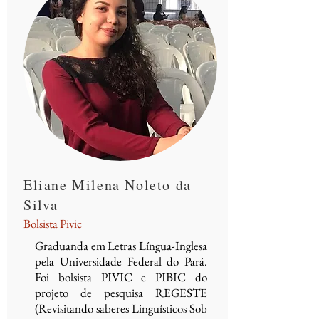
Eliane Milena Noleto da
Silva
Bolsista Pivic
Graduanda em Letras Língua-Inglesa
pela Universidade Federal do Pará.
Foi bolsista PIVIC e PIBIC do
projeto de pesquisa REGESTE
(Revisitando saberes Linguísticos Sob