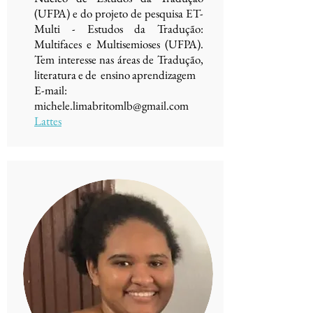
(UFPA) e do projeto de pesquisa ET-
Multi - Estudos da Tradução:
Multifaces e Multisemioses (UFPA).
Tem interesse nas áreas de Tradução,
literatura e de ensino aprendizagem
E-mail:
michele.limabritomlb@gmail.com
Lattes