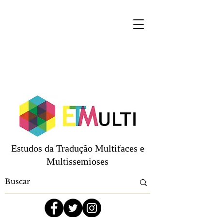
Estudos da Tradução Multifaces e
Multissemioses