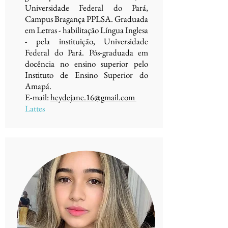
Universidade Federal do Pará,
Campus Bragança PPLSA. Graduada
em Letras - habilitação Língua Inglesa
- pela instituição, Universidade
Federal do Pará. Pós-graduada em
docência no ensino superior pelo
Instituto de Ensino Superior do
Amapá.
E-mail:
heydejane.16@gmail.com
Lattes