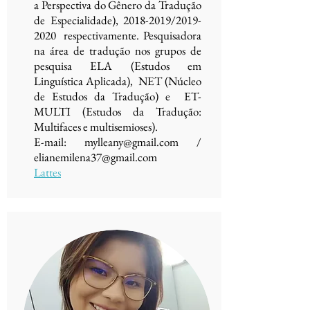
a Perspectiva do Gênero da Tradução
de Especialidade),
2018-2019
/2019-
2020 respectivamente. Pesquisadora
na área de tradução nos grupos de
pesquisa ELA (Estudos em
Linguística Aplicada), NET (Núcleo
de Estudos da Tradução) e ET-
MULTI (Estudos da Tradução:
Multifaces e multisemioses).
E-mail:
mylleany@gmail.com
/
elianemilena37@gmail.com
Lattes