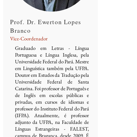
Prof. Dr. Ewerton Lopes
Branco
Vice-Coordenador
Graduado em Letras - Língua
Portuguesa e Língua Inglesa, pela
Universidade Federal do Pará. Mestre
em Linguística também pela UFPA.
Doutor em Estudos da Tradução pela
Universidade Federal de Santa
Catarina. Foi professor de Português e
de Inglês em escolas públicas e
privadas, em cursos de idiomas e
professor do Instituto Federal do Pará
(IFPA). Atualmente, é professor
adjunto da UFPA, na Faculdade de
Línguas Estrangeiras - FALEST,
campus de Bragança, desde 2009. É