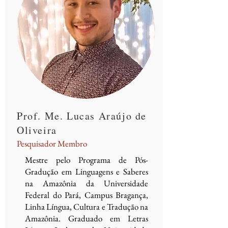
Prof. Me. Lucas Araújo de
Oliveira
Pesquisador Membro
Mestre pelo Programa de Pós-
Gradução em Linguagens e Saberes
na Amazônia da Universidade
Federal do Pará, Campus Bragança,
Linha Língua, Cultura e Tradução na
Amazônia. Graduado em Letras