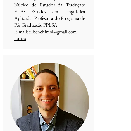
Núcleo de Estudos da Tradução;
ELA: Estudos em Linguística
Aplicada. Professora do Programa de
Pós Graduação PPLSA.
E-mail:
silbenchimol@gmail.com
Lattes