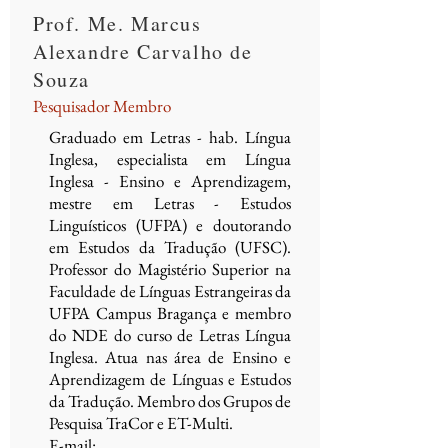
Prof. Me. Marcus
Alexandre Carvalho de
Souza
Pesquisador Membro
Graduado em Letras - hab. Língua
Inglesa, especialista em Língua
Inglesa - Ensino e Aprendizagem,
mestre em Letras - Estudos
Linguísticos (UFPA) e doutorando
em Estudos da Tradução (UFSC).
Professor do Magistério Superior na
Faculdade de Línguas Estrangeiras da
UFPA Campus Bragança e membro
do NDE do curso de Letras Língua
Inglesa. Atua nas área de Ensino e
Aprendizagem de Línguas e Estudos
da Tradução. Membro dos Grupos de
Pesquisa TraCor e ET-Multi.
E-mail: