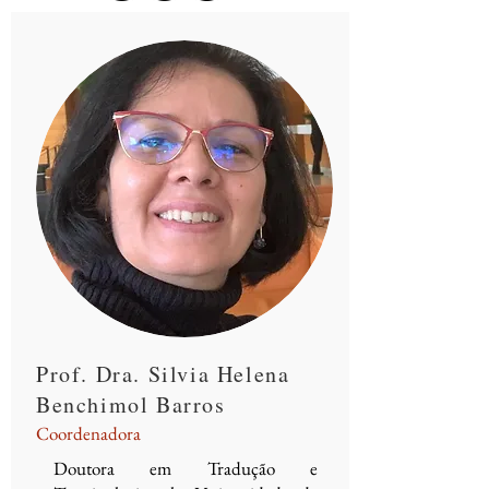
Prof. Dra. Silvia Helena
Benchimol Barros
Coordenadora
Doutora em Tradução e