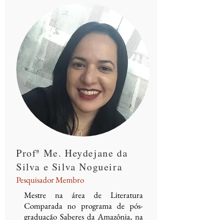
Profª Me. Heydejane da
Silva e Silva Nogueira
Pesquisador Membro
Mestre na área de Literatura
Comparada no programa de pós-
graduação Saberes da Amazônia, na