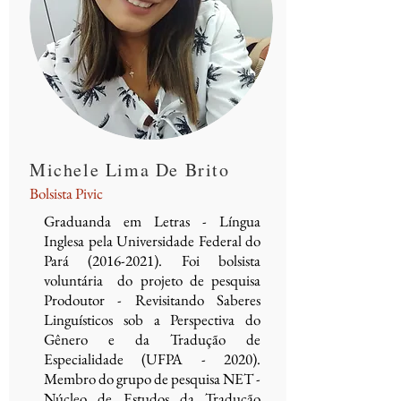
Michele Lima De Brito
Bolsista Pivic
Graduanda em Letras - Língua
Inglesa pela Universidade Federal do
Pará
(2016-2021)
. Foi bolsista
voluntária do projeto de pesquisa
Prodoutor - Revisitando Saberes
Linguísticos sob a Perspectiva do
Gênero e da Tradução de
Especialidade (UFPA - 2020).
Membro do grupo de pesquisa NET -
Núcleo de Estudos da Tradução