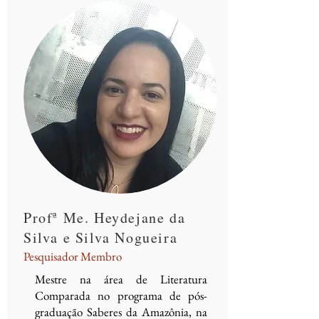
Profª Me. Heydejane da
Silva e Silva Nogueira
Pesquisador Membro
Mestre na área de Literatura
Comparada no programa de pós-
graduação Saberes da Amazônia, na