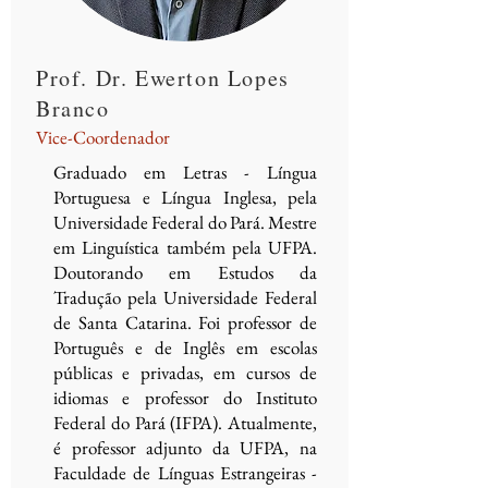
Prof. Dr. Ewerton Lopes
Branco
Vice-Coordenador
Graduado em Letras - Língua
Portuguesa e Língua Inglesa, pela
Universidade Federal do Pará. Mestre
em Linguística também pela UFPA.
Doutorando em Estudos da
Tradução pela Universidade Federal
de Santa Catarina. Foi professor de
Português e de Inglês em escolas
públicas e privadas, em cursos de
idiomas e professor do Instituto
Federal do Pará (IFPA). Atualmente,
é professor adjunto da UFPA, na
Faculdade de Línguas Estrangeiras -