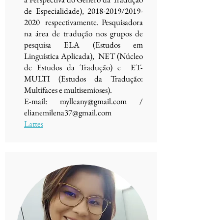
de Especialidade),
2018-2019
/2019-
2020 respectivamente. Pesquisadora
na área de tradução nos grupos de
pesquisa ELA (Estudos em
Linguística Aplicada), NET (Núcleo
de Estudos da Tradução) e ET-
MULTI (Estudos da Tradução:
Multifaces e multisemioses).
E-mail:
mylleany@gmail.com
/
elianemilena37@gmail.com
Lattes