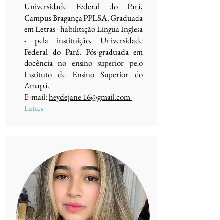
Universidade Federal do Pará,
Campus Bragança PPLSA. Graduada
em Letras - habilitação Língua Inglesa
- pela instituição, Universidade
Federal do Pará. Pós-graduada em
docência no ensino superior pelo
Instituto de Ensino Superior do
Amapá.
E-mail:
heydejane.16@gmail.com
Lattes