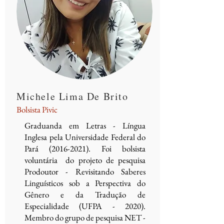
Michele Lima De Brito
Bolsista Pivic
Graduanda em Letras - Língua
Inglesa pela Universidade Federal do
Pará
(2016-2021)
. Foi bolsista
voluntária do projeto de pesquisa
Prodoutor - Revisitando Saberes
Linguísticos sob a Perspectiva do
Gênero e da Tradução de
Especialidade (UFPA - 2020).
Membro do grupo de pesquisa NET -