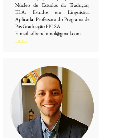
Núcleo de Estudos da Tradução;
ELA: Estudos em Linguística
Aplicada. Professora do Programa de
Pós Graduação PPLSA.
E-mail:
silbenchimol@gmail.com
Lattes