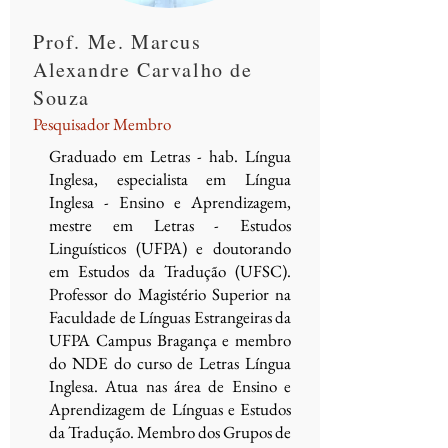
Prof. Me. Marcus
Alexandre Carvalho de
Souza
Pesquisador Membro
Graduado em Letras - hab. Língua
Inglesa, especialista em Língua
Inglesa - Ensino e Aprendizagem,
mestre em Letras - Estudos
Linguísticos (UFPA) e doutorando
em Estudos da Tradução (UFSC).
Professor do Magistério Superior na
Faculdade de Línguas Estrangeiras da
UFPA Campus Bragança e membro
do NDE do curso de Letras Língua
Inglesa. Atua nas área de Ensino e
Aprendizagem de Línguas e Estudos
da Tradução. Membro dos Grupos de