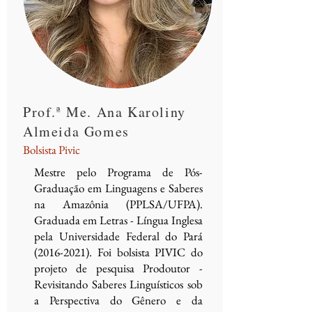
Prof.ª Me. Ana Karoliny
Almeida Gomes
Bolsista Pivic
Mestre pelo
Programa de Pós-
Graduação em Linguagens e Saberes
na Amazônia (PPLSA/UFPA).
Graduada em Letras - Língua Inglesa
pela Universidade Federal do Pará
(2016-2021)
. Foi bolsista PIVIC do
projeto de pesquisa Prodoutor -
Revisitando Saberes Linguísticos sob
a Perspectiva do Gênero e da