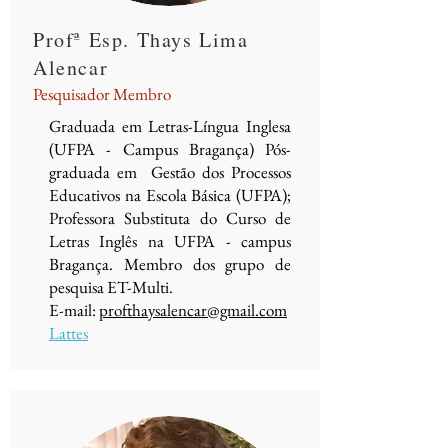
Profª Esp. Thays Lima
Alencar
Pesquisador Membro
Graduada em Letras-Língua Inglesa
(UFPA - Campus Bragança) Pós-
graduada em Gestão dos Processos
Educativos na Escola Básica (UFPA);
Professora Substituta do Curso de
Letras Inglês na UFPA - campus
Bragança. Membro dos grupo de
pesquisa ET-Multi.
E-mail:
profthaysalencar@gmail.com
Lattes