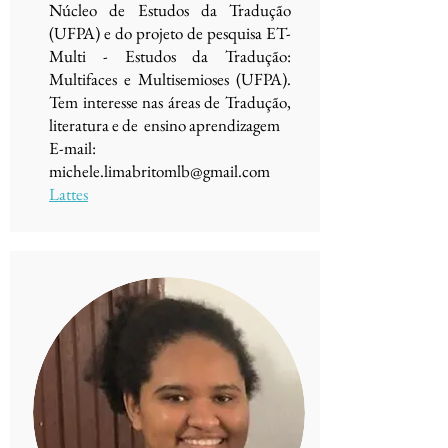
Núcleo de Estudos da Tradução
(UFPA) e do projeto de pesquisa ET-
Multi - Estudos da Tradução:
Multifaces e Multisemioses (UFPA).
Tem interesse nas áreas de Tradução,
literatura e de ensino aprendizagem
E-mail:
michele.limabritomlb@gmail.com
Lattes