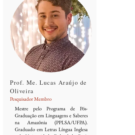
Prof. Me. Lucas Araújo de
Oliveira
Pesquisador Membro
Mestre pelo Programa de Pós-
Graduação em Linguagens e Saberes
na Amazônia (PPLSA/UFPA).
Graduado em Letras Língua Inglesa