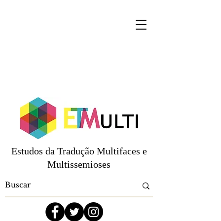
Estudos da Tradução Multifaces e
Multissemioses