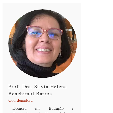
Prof. Dra. Silvia Helena
Benchimol Barros
Coordenadora
Doutora em Tradução e