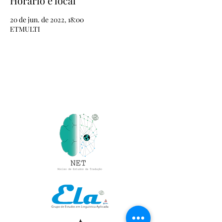
Horário e local
20 de jun. de 2022, 18:00
ETMULTI