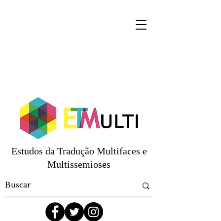
Estudos da Tradução Multifaces e
Multissemioses